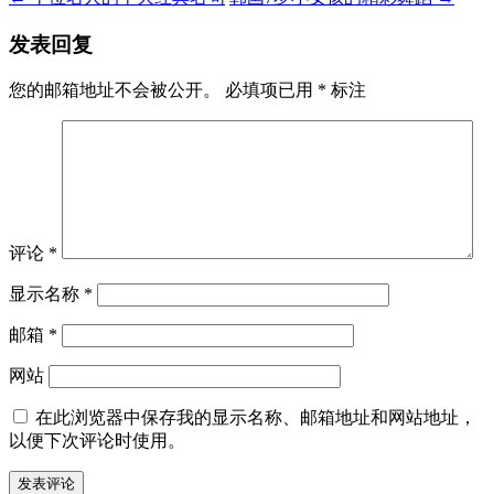
发表回复
您的邮箱地址不会被公开。
必填项已用
*
标注
评论
*
显示名称
*
邮箱
*
网站
在此浏览器中保存我的显示名称、邮箱地址和网站地址，
以便下次评论时使用。