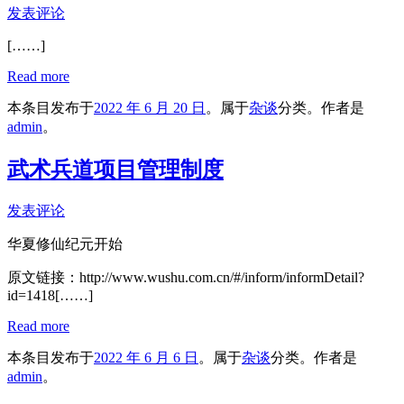
发表评论
[……]
Read more
本条目发布于
2022 年 6 月 20 日
。属于
杂谈
分类。
作者是
admin
。
武术兵道项目管理制度
发表评论
华夏修仙纪元开始
原文链接：http://www.wushu.com.cn/#/inform/informDetail?
id=1418[……]
Read more
本条目发布于
2022 年 6 月 6 日
。属于
杂谈
分类。
作者是
admin
。