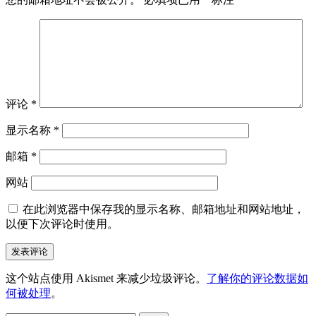
评论
*
显示名称
*
邮箱
*
网站
在此浏览器中保存我的显示名称、邮箱地址和网站地址，
以便下次评论时使用。
这个站点使用 Akismet 来减少垃圾评论。
了解你的评论数据如
何被处理
。