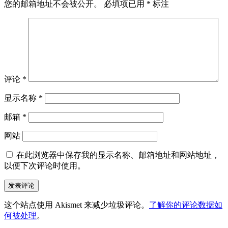
您的邮箱地址不会被公开。
必填项已用
*
标注
评论
*
显示名称
*
邮箱
*
网站
在此浏览器中保存我的显示名称、邮箱地址和网站地址，
以便下次评论时使用。
这个站点使用 Akismet 来减少垃圾评论。
了解你的评论数据如
何被处理
。