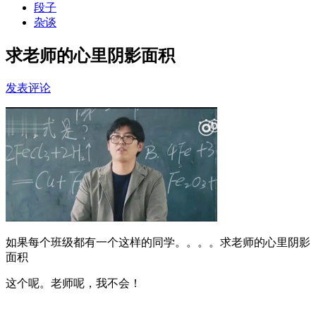
段子
杂谈
求老师的心里阴影面积
发表评论
如果每个班级都有一个这样的同学。。。。求老师的心里阴影
面积
这个呢。老师呢，我不会！