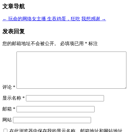
文章导航
←
玩命的网络女主播 生吞鸡蛋，狂吃
我想感谢
→
发表回复
您的邮箱地址不会被公开。
必填项已用
*
标注
评论
*
显示名称
*
邮箱
*
网站
在此浏览器中保存我的显示名称、邮箱地址和网站地址，