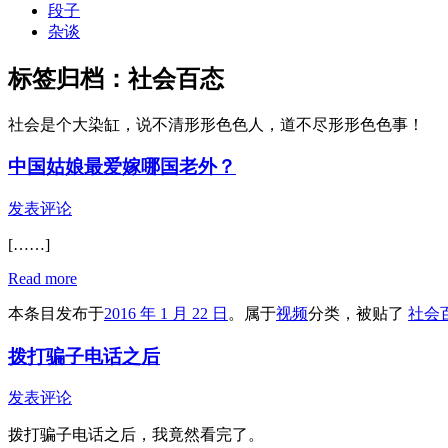
段子
杂谈
标签归档：
社会百态
社会是个大染缸，说不清形形色色人，道不尽形形色色事！
中国姑娘最爱嫁哪国老外？
发表评论
[……]
Read more
本条目发布于
2016 年 1 月 22 日
。属于
视频
分类，被贴了
社会
拨打骗子电话之后
发表评论
拨打骗子电话之后，我竟然看完了。