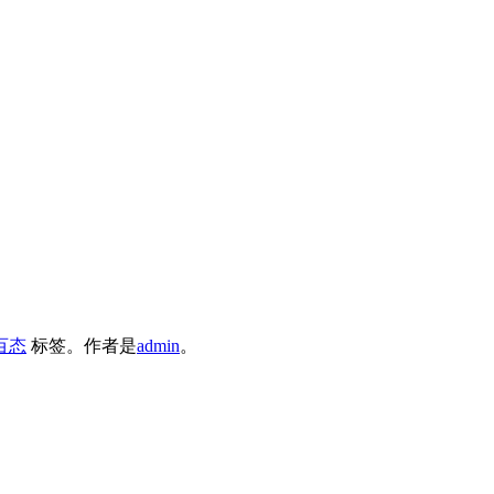
百态
标签。
作者是
admin
。