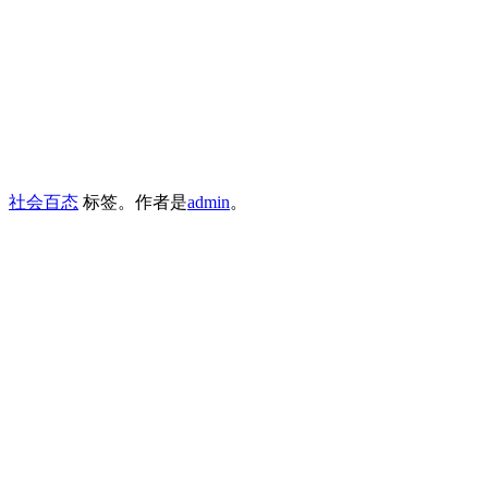
、
社会百态
标签。
作者是
admin
。