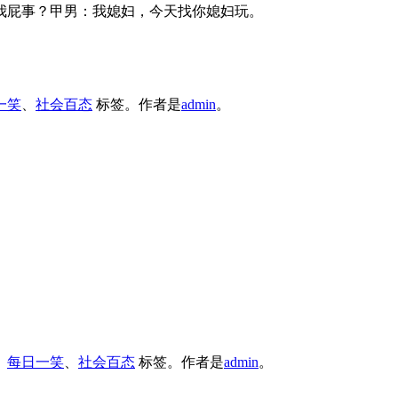
我屁事？甲男：我媳妇，今天找你媳妇玩。
一笑
、
社会百态
标签。
作者是
admin
。
、
每日一笑
、
社会百态
标签。
作者是
admin
。