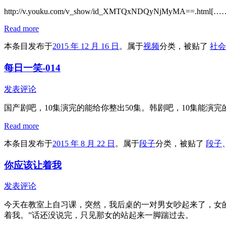
http://v.youku.com/v_show/id_XMTQxNDQyNjMyMA==.html[…
Read more
本条目发布于
2015 年 12 月 16 日
。属于
视频
分类，被贴了
社会
每日一笑-014
发表评论
国产剧吧，10集演完的能给你整出50集。韩剧吧，10集能演完
Read more
本条目发布于
2015 年 8 月 22 日
。属于
段子
分类，被贴了
段子
你应该让着我
发表评论
今天在教室上自习课，突然，我后桌的一对男女吵起来了，女
着我。”话还没说完，只见那女的站起来一脚踹过去。