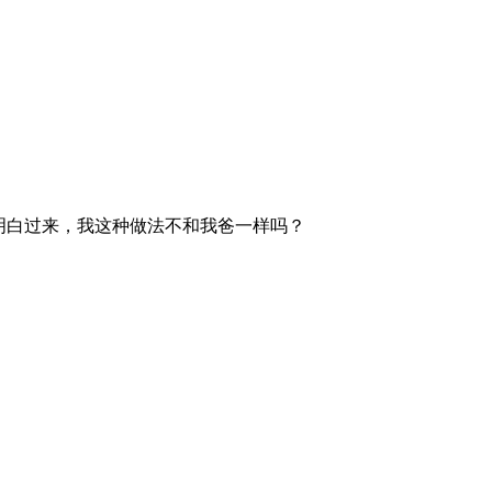
然我明白过来，我这种做法不和我爸一样吗？