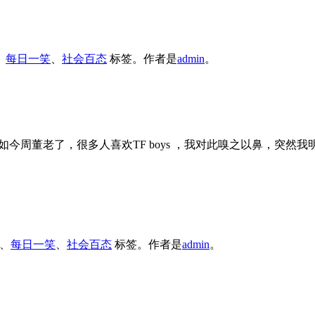
、
每日一笑
、
社会百态
标签。
作者是
admin
。
。如今周董老了，很多人喜欢TF boys ，我对此嗅之以鼻，突
、
每日一笑
、
社会百态
标签。
作者是
admin
。